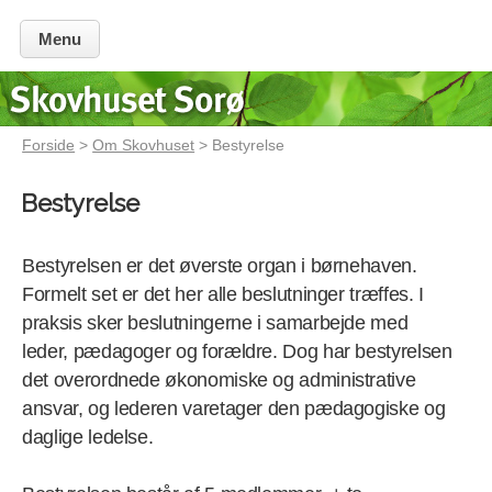
Menu
Forside
>
Om Skovhuset
> Bestyrelse
Bestyrelse
Bestyrelsen er det øverste organ i børnehaven.
Formelt set er det her alle beslutninger træffes. I
praksis sker beslutningerne i samarbejde med
leder, pædagoger og forældre. Dog har bestyrelsen
det overordnede økonomiske og administrative
ansvar, og lederen varetager den pædagogiske og
daglige ledelse.