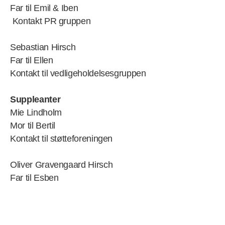
Far til Emil & Iben
Kontakt PR gruppen
Sebastian Hirsch
Far til Ellen
Kontakt til vedligeholdelsesgruppen
Suppleanter
Mie Lindholm
Mor til Bertil
Kontakt til støtteforeningen
Oliver Gravengaard Hirsch
Far til Esben